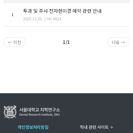
투과 및 주사 전자현미경 예약 관련 안내
1
2025.11.01. | Hit 6823
1/1
← 이전
다음 →
개인정보처리방침
학내 관련 사이트