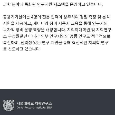
과학 분야에 특화된 연구지원 시스템을 운영하고 있습니다.
공용기기실에는 4명의 전문 인력이 상주하여 정밀 측정 및 분석
지원을 제공하고, 세미나와 장비 사용자 교육을 통해 연구자의
독자적 장비 운영 역량을 배양합니다. 치의학대학원 및 치학연구
소 구성원뿐만 아니라 외부 연구자와의 공동 연구도 적극적으로
촉진하며, 신뢰성 있는 연구 지원을 통해 혁신적인 치의학 연구
를 선도하고 있습니다